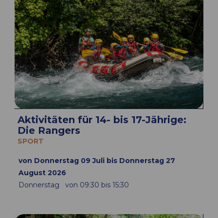
Aktivitäten für 14- bis 17-Jährige:
Die Rangers
SPORT
von Donnerstag 09 Juli bis Donnerstag 27
August 2026
Donnerstag
von 09:30 bis 15:30