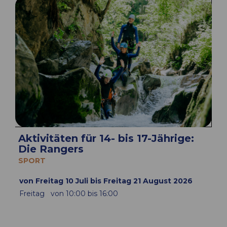
Aktivitäten für 14- bis 17-Jährige:
Die Rangers
SPORT
von Freitag 10 Juli bis Freitag 21 August 2026
Freitag
von 10:00 bis 16:00