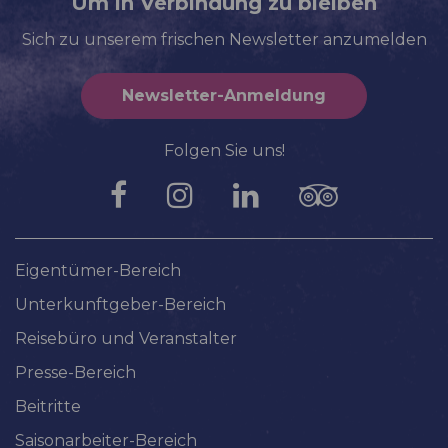
Um in Verbindung zu bleiben
Sich zu unserem frischen Newsletter anzumelden
Newsletter-Anmeldung
Folgen Sie uns!
Eigentümer-Bereich
Unterkunftgeber-Bereich
Reisebüro und Veranstalter
Presse-Bereich
Beitritte
Saisonarbeiter-Bereich