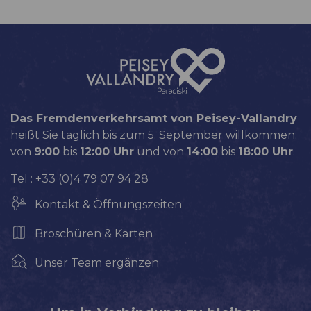
Das Fremdenverkehrsamt von Peisey-Vallandry
heißt Sie täglich bis zum 5. September willkommen:
von
9:00
bis
12:00 Uhr
und von
14:00
bis
18:00 Uhr
.
Tel : +33 (0)4 79 07 94 28
Kontakt & Öffnungszeiten
Broschüren & Karten
Unser Team ergänzen