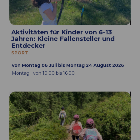
Aktivitäten für Kinder von 6-13
Jahren: Kleine Fallensteller und
Entdecker
SPORT
von Montag 06 Juli bis Montag 24 August 2026
Montag
von 10:00 bis 16:00