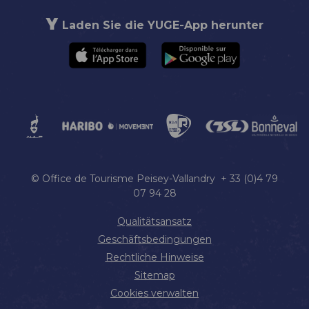
Laden Sie die YUGE-App herunter
© Office de Tourisme Peisey-Vallandry + 33 (0)4 79
07 94 28
Qualitätsansatz
Geschäftsbedingungen
Rechtliche Hinweise
Sitemap
Cookies verwalten