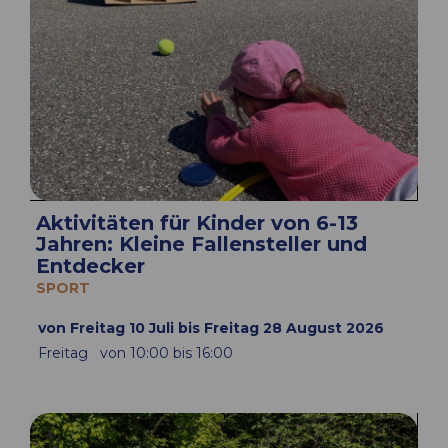
Aktivitäten für Kinder von 6-13
Jahren: Kleine Fallensteller und
Entdecker
SPORT
von Freitag 10 Juli bis Freitag 28 August 2026
Freitag
von 10:00 bis 16:00