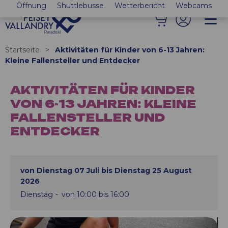
Öffnung
Shuttlebusse
Wetterbericht
Webcams
Startseite
>
Aktivitäten für Kinder von 6-13 Jahren:
Kleine Fallensteller und Entdecker
AKTIVITÄTEN FÜR KINDER
VON 6-13 JAHREN: KLEINE
FALLENSTELLER UND
ENTDECKER
von Dienstag 07 Juli bis Dienstag 25 August
2026
Dienstag
von 10:00 bis 16:00