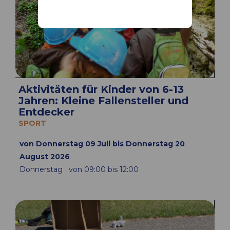
Aktivitäten für Kinder von 6-13
Jahren: Kleine Fallensteller und
Entdecker
SPORT
von Donnerstag 09 Juli bis Donnerstag 20
August 2026
Donnerstag
von 09:00 bis 12:00