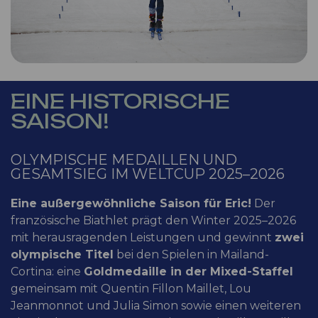
EINE HISTORISCHE
SAISON!
OLYMPISCHE MEDAILLEN UND
GESAMTSIEG IM WELTCUP 2025–2026
Eine außergewöhnliche Saison für Eric!
Der
französische Biathlet prägt den Winter 2025–2026
mit herausragenden Leistungen und gewinnt
zwei
olympische Titel
bei den Spielen in Mailand-
Cortina: eine
Goldmedaille in der Mixed-Staffel
gemeinsam mit Quentin Fillon Maillet, Lou
Jeanmonnot und Julia Simon sowie einen weiteren