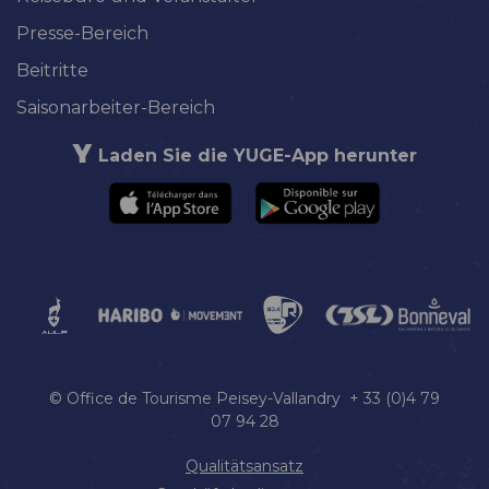
Presse-Bereich
Beitritte
Saisonarbeiter-Bereich
Laden Sie die YUGE-App herunter
© Office de Tourisme Peisey-Vallandry + 33 (0)4 79
07 94 28
Qualitätsansatz