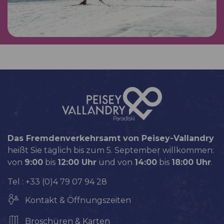
Das Fremdenverkehrsamt von Peisey-Vallandry
heißt Sie täglich bis zum 5. September willkommen:
von
9:00
bis
12:00 Uhr
und von
14:00
bis
18:00 Uhr
.
Tel : +33 (0)4 79 07 94 28
Kontakt & Öffnungszeiten
Broschüren & Karten