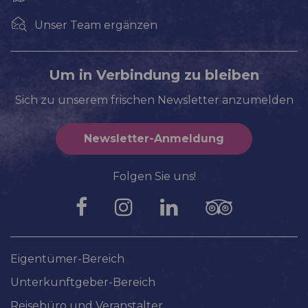
Unser Team ergänzen
Um in Verbindung zu bleiben
Sich zu unserem frischen Newsletter anzumelden
Newsletter-Anmeldung
Folgen Sie uns!
Eigentümer-Bereich
Unterkunftgeber-Bereich
Reisebüro und Veranstalter