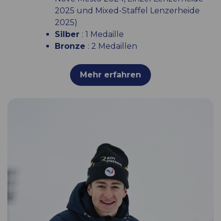
2025 und Mixed-Staffel Lenzerheide
2025)
Silber
: 1 Medaille
Bronze
: 2 Medaillen
Mehr erfahren