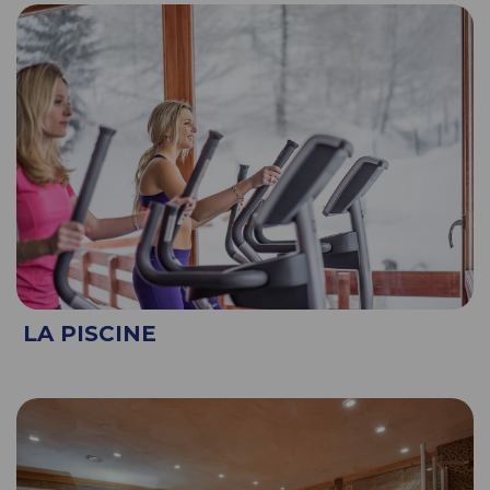
LA PISCINE