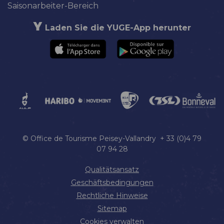
Saisonarbeiter-Bereich
Laden Sie die YUGE-App herunter
© Office de Tourisme Peisey-Vallandry + 33 (0)4 79
07 94 28
Qualitätsansatz
Geschäftsbedingungen
Rechtliche Hinweise
Sitemap
Cookies verwalten