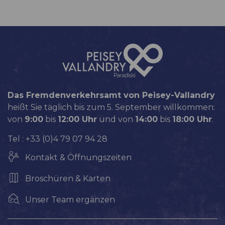
Das Fremdenverkehrsamt von Peisey-Vallandry
heißt Sie täglich bis zum 5. September willkommen:
von
9:00
bis
12:00 Uhr
und von
14:00
bis
18:00 Uhr
.
Tel : +33 (0)4 79 07 94 28
Kontakt & Öffnungszeiten
Broschüren & Karten
Unser Team ergänzen