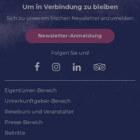
Um in Verbindung zu bleiben
Sich zu unserem frischen Newsletter anzumelden
Newsletter-Anmeldung
Folgen Sie uns!
Eigentümer-Bereich
Unterkunftgeber-Bereich
Reisebüro und Veranstalter
Presse-Bereich
Beitritte