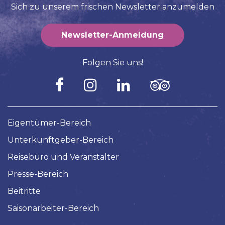
Sich zu unserem frischen Newsletter anzumelden
Newsletter-Anmeldung
Folgen Sie uns!
Eigentümer-Bereich
Unterkunftgeber-Bereich
Reisebüro und Veranstalter
Presse-Bereich
Beitritte
Saisonarbeiter-Bereich