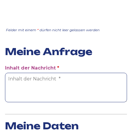
Felder mit einem
*
dürfen nicht leer gelassen werden
Meine Anfrage
Inhalt der Nachricht
*
Meine Daten