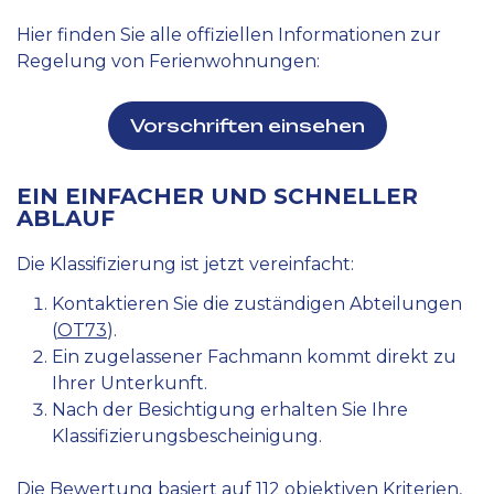
Hier finden Sie alle offiziellen Informationen zur
Regelung von Ferienwohnungen:
Vorschriften einsehen
EIN EINFACHER UND SCHNELLER
ABLAUF
Die Klassifizierung ist jetzt vereinfacht:
Kontaktieren Sie die zuständigen Abteilungen
(
OT73
).
Ein zugelassener Fachmann kommt direkt zu
Ihrer Unterkunft.
Nach der Besichtigung erhalten Sie Ihre
Klassifizierungsbescheinigung.
Die Bewertung basiert auf 112 objektiven Kriterien,