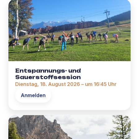
Entspannungs- und
Sauerstoffsession
Dienstag, 18. August 2026 – um 16:45 Uhr
Anmelden