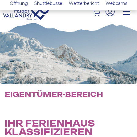
Öffnung
Shuttlebusse
Wetterbericht
Webcams
EIGENTÜMER-BEREICH
IHR FERIENHAUS
KLASSIFIZIEREN