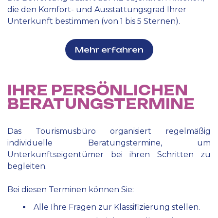
die den Komfort- und Ausstattungsgrad Ihrer
Unterkunft bestimmen (von 1 bis 5 Sternen).
Mehr erfahren
IHRE PERSÖNLICHEN
BERATUNGSTERMINE
Das Tourismusbüro organisiert regelmäßig
individuelle Beratungstermine, um
Unterkunftseigentümer bei ihren Schritten zu
begleiten.
Bei diesen Terminen können Sie:
Alle Ihre Fragen zur Klassifizierung stellen.