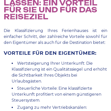
LASSEN: EIN VORTEIL
FÜR SIE UND FÜR DAS
REISEZIEL
Die Klassifizierung Ihres Ferienhauses ist ein
einfacher Schritt, der zahlreiche Vorteile sowohl für
den Eigentümer als auch für die Destination bietet:
VORTEILE FÜR DEN EIGENTÜMER:
Wertsteigerung Ihrer Unterkunft: Die
Klassifizierung ist ein Qualitätssiegel und erhöht
die Sichtbarkeit Ihres Objekts bei
Urlaubsgästen.
Steuerliche Vorteile: Eine klassifizierte
Unterkunft profitiert von einem günstigeren
Steuersystem.
Zugang zu mehr Vertriebskanälen: