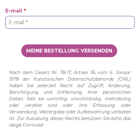
E-mail
*
Nach dem Gesetz Nr. 78-17, Artikel 36 vom 6. Januar
1978 der französischen Datenschutzbehörde (CNIL)
haben Sie jederzeit Recht auf Zugriff, Änderung,
Berichtigung und Entfernung Ihrer persönlichen
Daten, falls sie unrichtig, unvollständig, mehrdeutig
oder veraltet sind oder ihre Erfassung oder
Verwendung, Weitergabe oder Aufbewahrung verboten
ist. Zur Ausübung dieses Rechts benützen Sie bitte das
obige Formular.