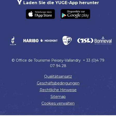
Laden Sie die YUGE-App herunter
© Office de Tourisme Peisey-Vallandry + 33 (0)4 79
07 94 28
Qualitätsansatz
Geschäftsbedingungen
Rechtliche Hinweise
Sitemap
Cookies verwalten