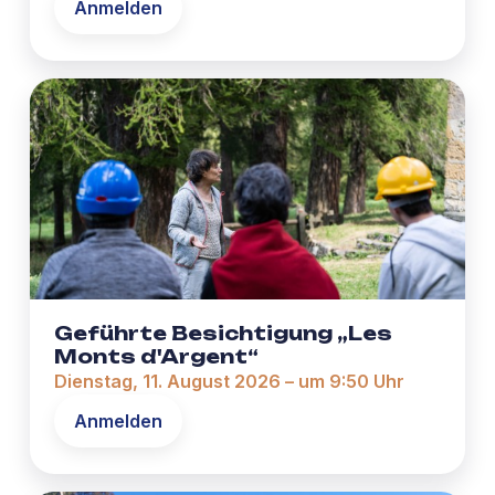
Anmelden
Geführte Besichtigung „Les
Monts d'Argent“
Dienstag, 11. August 2026 – um 9:50 Uhr
Anmelden