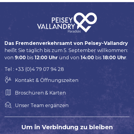
Das Fremdenverkehrsamt von Peisey-Vallandry
heißt Sie täglich bis zum 5. September willkommen:
von
9:00
bis
12:00 Uhr
und von
14:00
bis
18:00 Uhr
.
Tel : +33 (0)4 79 07 94 28
Kontakt & Öffnungszeiten
Broschüren & Karten
Unser Team ergänzen
Um in Verbindung zu bleiben