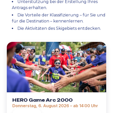
Unterstützung bei der Erstellung Ihres
Antrags erhalten.
Die Vorteile der Klassifizierung – für Sie und
für die Destination – kennenlernen.
Die Aktivitäten des Skigebiets entdecken.
HERO Game Arc 2000
Donnerstag, 6. August 2026 – ab 14:00 Uhr