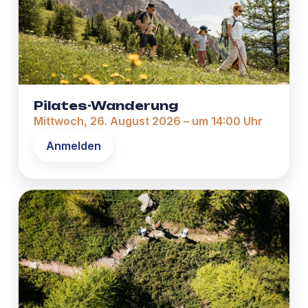
Pilates-Wanderung
Mittwoch, 26. August 2026 – um 14:00 Uhr
Anmelden