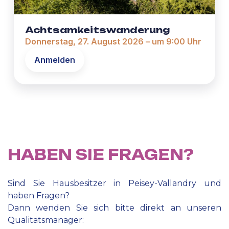
Achtsamkeitswanderung
Donnerstag, 27. August 2026 – um 9:00 Uhr
Anmelden
HABEN SIE FRAGEN?
Sind Sie Hausbesitzer in Peisey-Vallandry und
haben Fragen?
Dann wenden Sie sich bitte direkt an unseren
Qualitätsmanager: