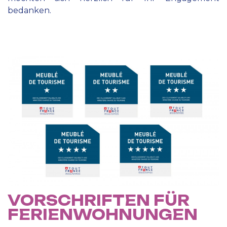
bedanken.
VORSCHRIFTEN FÜR
FERIENWOHNUNGEN