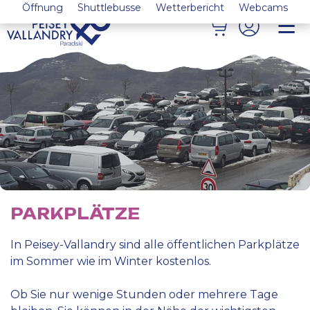
Öffnung
Shuttlebusse
Wetterbericht
Webcams
PARKPLÄTZE
In Peisey-Vallandry sind alle öffentlichen Parkplätze
im Sommer wie im Winter kostenlos.
Ob Sie nur wenige Stunden oder mehrere Tage