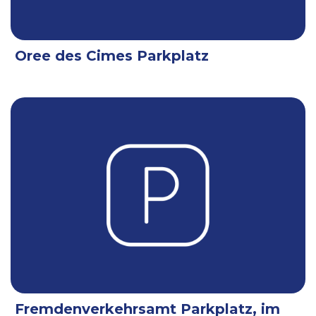
Oree des Cimes Parkplatz
Fremdenverkehrsamt Parkplatz, im