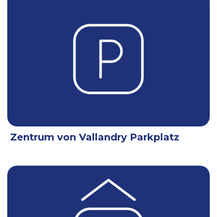
Zentrum von Vallandry Parkplatz