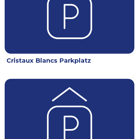
Cristaux Blancs Parkplatz