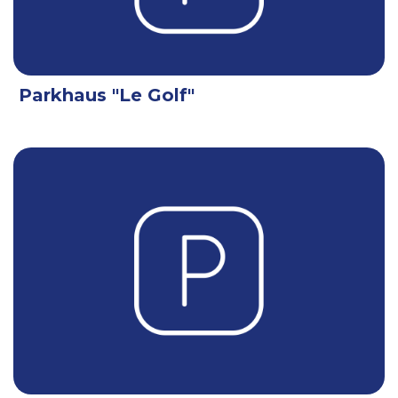
Parkhaus "Le Golf"