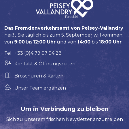
Das Fremdenverkehrsamt von Peisey-Vallandry
heißt Sie täglich bis zum 5. September willkommen:
von
9:00
bis
12:00 Uhr
und von
14:00
bis
18:00 Uhr
.
Tel : +33 (0)4 79 07 94 28
Kontakt & Öffnungszeiten
Broschüren & Karten
Unser Team ergänzen
Um in Verbindung zu bleiben
Sich zu unserem frischen Newsletter anzumelden