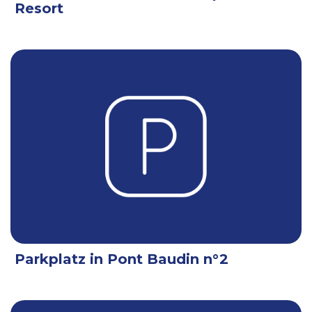
Resort
Parkplatz in Pont Baudin n°2