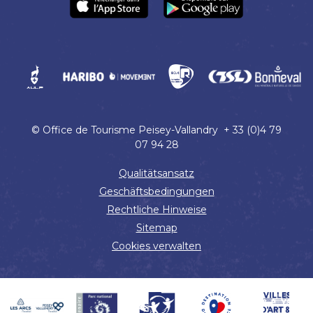
© Office de Tourisme Peisey-Vallandry + 33 (0)4 79
07 94 28
Qualitätsansatz
Geschäftsbedingungen
Rechtliche Hinweise
Sitemap
Cookies verwalten