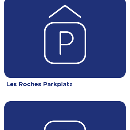
Les Roches Parkplatz