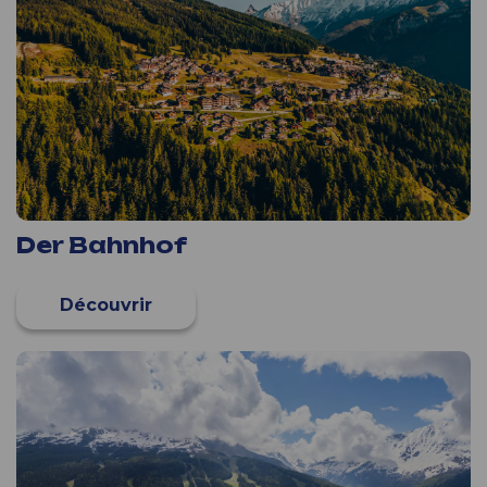
Der Bahnhof