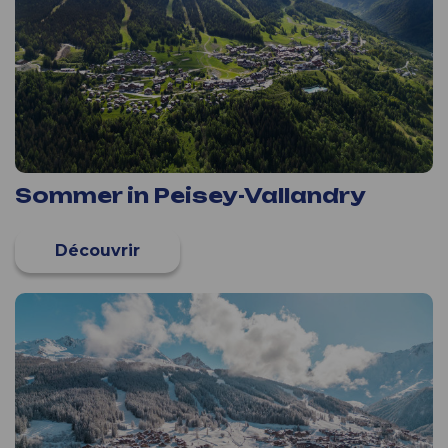
Sommer in Peisey-Vallandry