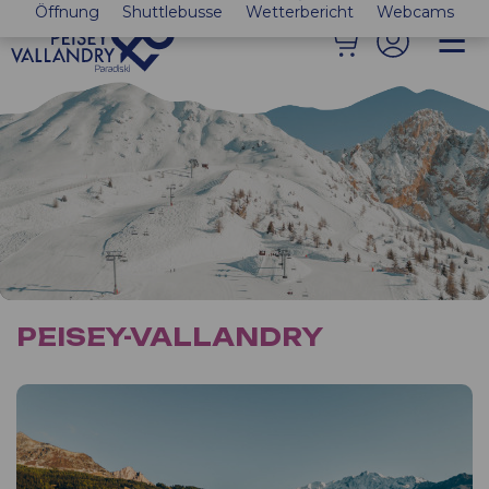
Öffnung
Shuttlebusse
Wetterbericht
Webcams
PEISEY-VALLANDRY