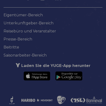
Eigentümer-Bereich
Unterkunftgeber-Bereich
Reisebüro und Veranstalter
Presse-Bereich
Beitritte
Saisonarbeiter-Bereich
Laden Sie die YUGE-App herunter