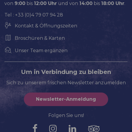
von
9:00
bis
12:00 Uhr
und von
14:00
bis
18:00 Uhr
.
Tel : +33 (0)4 79 07 94 28
Kontakt & Öffnungszeiten
Broschüren & Karten
Unser Team ergänzen
Um in Verbindung zu bleiben
Sich zu unserem frischen Newsletter anzumelden
Newsletter-Anmeldung
Folgen Sie uns!