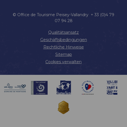
© Office de Tourisme Peisey-Vallandry + 33 (0)4 79
07 94 28
Qualitätsansatz
Geschäftsbedingungen
Rechtliche Hinweise
Sitemap
Cookies verwalten