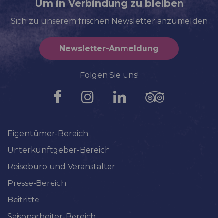
Um in Verbindung zu bleiben
Sich zu unserem frischen Newsletter anzumelden
Newsletter-Anmeldung
Folgen Sie uns!
Eigentümer-Bereich
Unterkunftgeber-Bereich
Reisebüro und Veranstalter
Presse-Bereich
Beitritte
Saisonarbeiter-Bereich