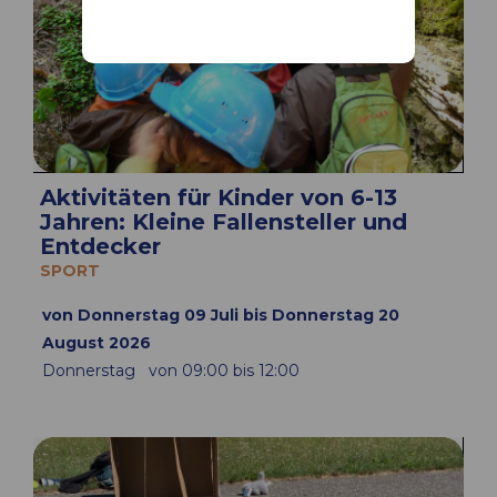
Aktivitäten für Kinder von 6-13
Jahren: Kleine Fallensteller und
Entdecker
SPORT
von Donnerstag 09 Juli bis Donnerstag 20
August 2026
Donnerstag
von 09:00 bis 12:00