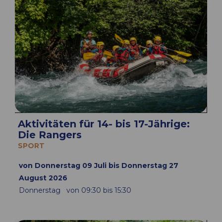
Aktivitäten für 14- bis 17-Jährige:
Die Rangers
SPORT
von Donnerstag 09 Juli bis Donnerstag 27
August 2026
Donnerstag
von 09:30 bis 15:30