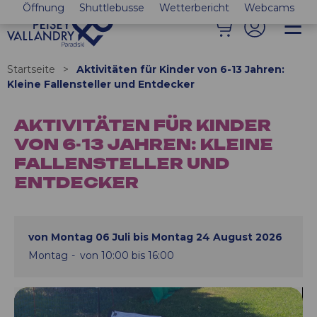
Öffnung
Shuttlebusse
Wetterbericht
Webcams
Startseite
>
Aktivitäten für Kinder von 6-13 Jahren:
Kleine Fallensteller und Entdecker
AKTIVITÄTEN FÜR KINDER
VON 6-13 JAHREN: KLEINE
FALLENSTELLER UND
ENTDECKER
von Montag 06 Juli bis Montag 24 August 2026
Montag
von 10:00 bis 16:00