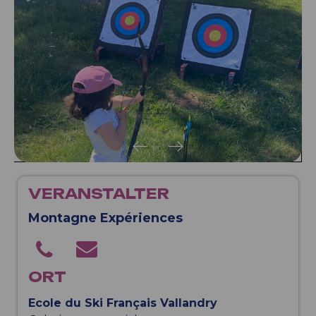
VERANSTALTER
Montagne Expériences
ORT
Ecole du Ski Français Vallandry