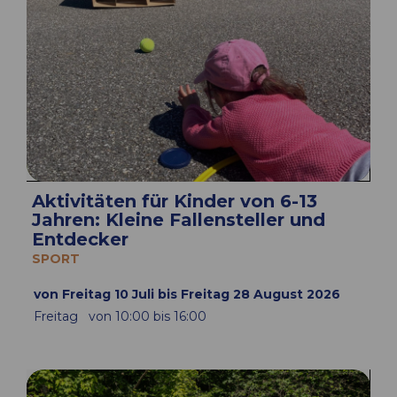
Aktivitäten für Kinder von 6-13
Jahren: Kleine Fallensteller und
Entdecker
SPORT
von Freitag 10 Juli bis Freitag 28 August 2026
Freitag
von 10:00 bis 16:00