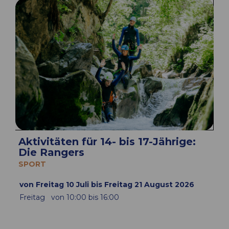
Aktivitäten für 14- bis 17-Jährige:
Die Rangers
SPORT
von Freitag 10 Juli bis Freitag 21 August 2026
Freitag
von 10:00 bis 16:00