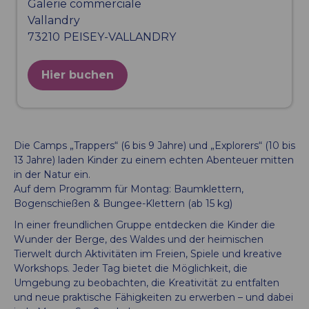
Galerie commerciale
Vallandry
73210
PEISEY-VALLANDRY
Hier buchen
Die Camps „Trappers“ (6 bis 9 Jahre) und „Explorers“ (10 bis
13 Jahre) laden Kinder zu einem echten Abenteuer mitten
in der Natur ein.
Auf dem Programm für Montag: Baumklettern,
Bogenschießen & Bungee-Klettern (ab 15 kg)
In einer freundlichen Gruppe entdecken die Kinder die
Wunder der Berge, des Waldes und der heimischen
Tierwelt durch Aktivitäten im Freien, Spiele und kreative
Workshops. Jeder Tag bietet die Möglichkeit, die
Umgebung zu beobachten, die Kreativität zu entfalten
und neue praktische Fähigkeiten zu erwerben – und dabei