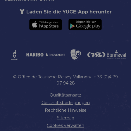
Laden Sie die YUGE-App herunter
© Office de Tourisme Peisey-Vallandry + 33 (0)4 79
07 94 28
Qualitätsansatz
Geschäftsbedingungen
Rechtliche Hinweise
Sitemap
Cookies verwalten