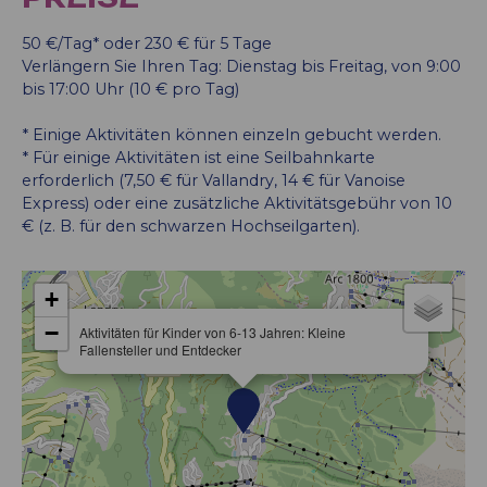
50 €/Tag* oder 230 € für 5 Tage
Verlängern Sie Ihren Tag: Dienstag bis Freitag, von 9:00
bis 17:00 Uhr (10 € pro Tag)
* Einige Aktivitäten können einzeln gebucht werden.
* Für einige Aktivitäten ist eine Seilbahnkarte
erforderlich (7,50 € für Vallandry, 14 € für Vanoise
Express) oder eine zusätzliche Aktivitätsgebühr von 10
€ (z. B. für den schwarzen Hochseilgarten).
+
−
Aktivitäten für Kinder von 6-13 Jahren: Kleine
Fallensteller und Entdecker