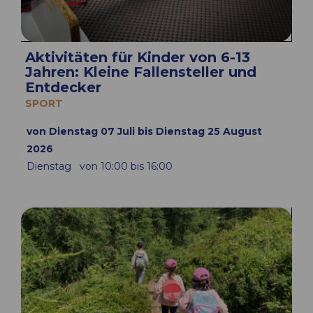
Aktivitäten für Kinder von 6-13
Jahren: Kleine Fallensteller und
Entdecker
SPORT
von Dienstag 07 Juli bis Dienstag 25 August
2026
Dienstag
von 10:00 bis 16:00