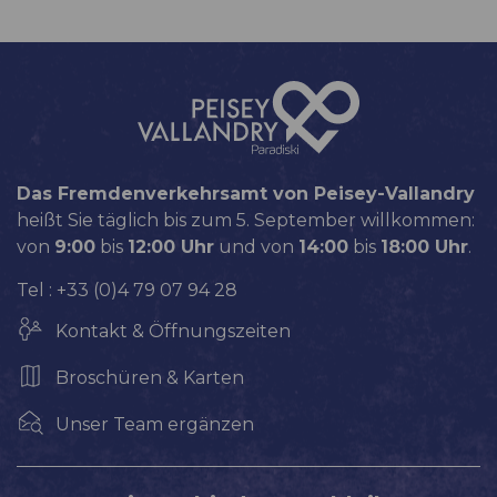
Das Fremdenverkehrsamt von Peisey-Vallandry
heißt Sie täglich bis zum 5. September willkommen:
von
9:00
bis
12:00 Uhr
und von
14:00
bis
18:00 Uhr
.
Tel : +33 (0)4 79 07 94 28
Kontakt & Öffnungszeiten
Broschüren & Karten
Unser Team ergänzen