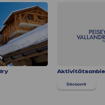
dry
Aktivitätsanbie