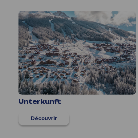
Unterkunft