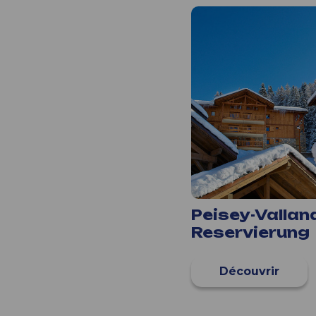
Peisey-Vallan
Reservierung