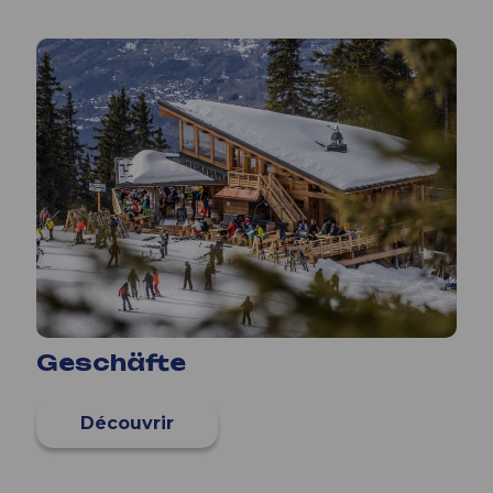
Geschäfte