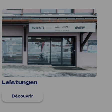
Leistungen