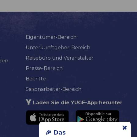
Eigentümer-Bereich
Unterkunftgeber-Bereich
Reisebüro und Veranstalter
lden
Presse-Bereich
Beitritte
Saisonarbeiter-Bereich
Laden Sie die YUGE-App herunter
🎉 Das