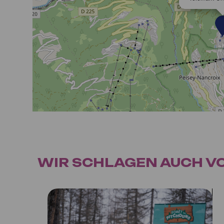
WIR SCHLAGEN AUCH VOR