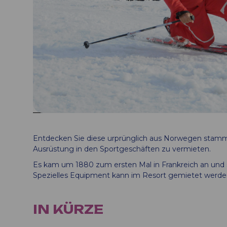
Entdecken Sie diese urprünglich aus Norwegen stamm
Ausrüstung in den Sportgeschäften zu vermieten.
Es kam um 1880 zum ersten Mal in Frankreich an und
Spezielles Equipment kann im Resort gemietet werde
IN KÜRZE