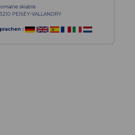
omaine skiable
3210
PEISEY-VALLANDRY
prachen :