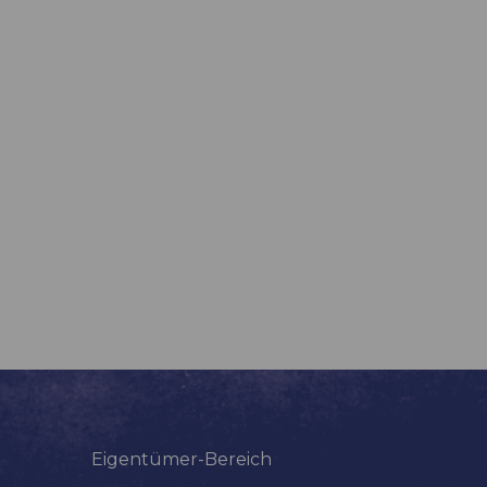
Eigentümer-Bereich