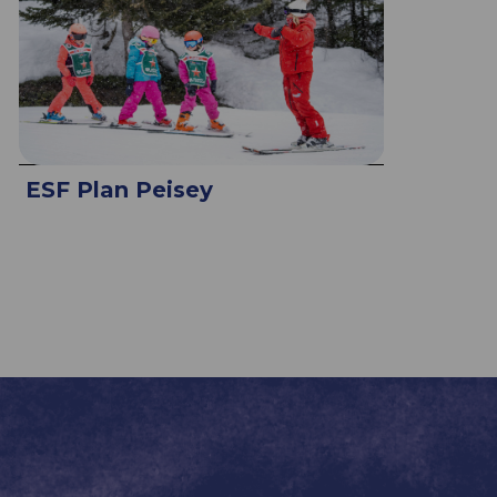
ESF Plan Peisey