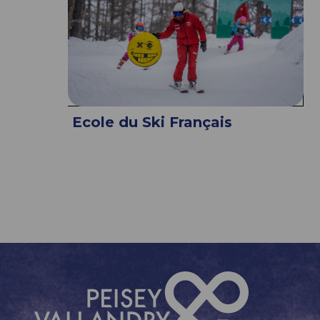
Ecole du Ski Français