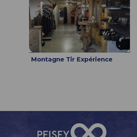
Montagne Tir Expérience