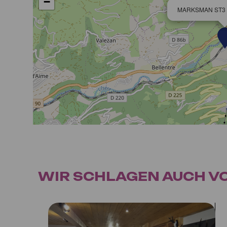
−
MARKSMAN ST3 S
WIR SCHLAGEN AUCH VOR