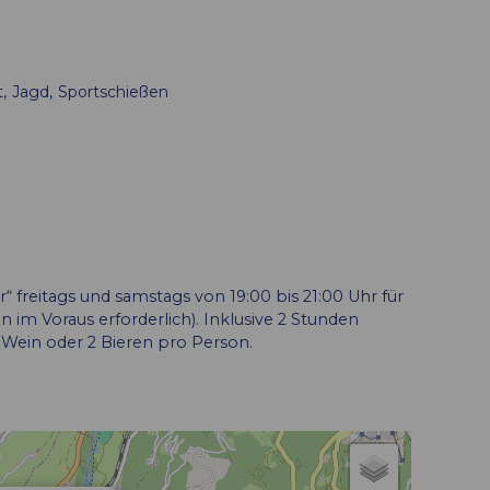
t
Jagd
Sportschießen
 freitags und samstags von 19:00 bis 21:00 Uhr für
im Voraus erforderlich). Inklusive 2 Stunden
 Wein oder 2 Bieren pro Person.