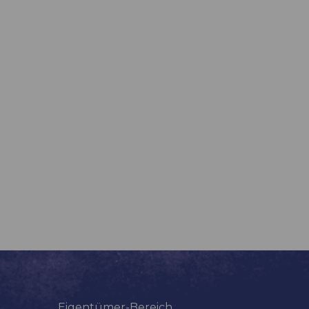
Eigentümer-Bereich