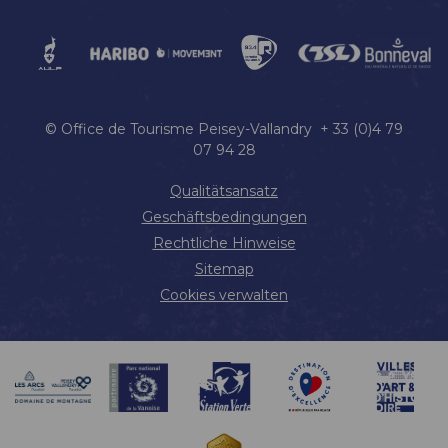
© Office de Tourisme Peisey-Vallandry + 33 (0)4 79
07 94 28
Qualitätsansatz
Geschäftsbedingungen
Rechtliche Hinweise
Sitemap
Cookies verwalten