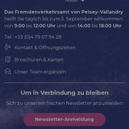
Das Fremdenverkehrsamt von Peisey-Vallandry
heißt Sie täglich bis zum 5. September willkommen:
von
9:00
bis
12:00 Uhr
und von
14:00
bis
18:00 Uhr
.
Tel : +33 (0)4 79 07 94 28
Kontakt & Öffnungszeiten
Broschüren & Karten
Unser Team ergänzen
Um in Verbindung zu bleiben
Sich zu unserem frischen Newsletter anzumelden
Newsletter-Anmeldung