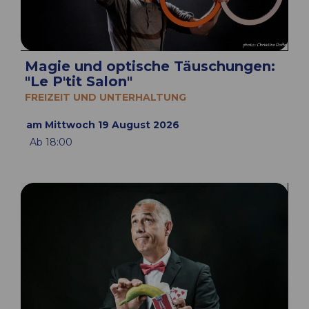
Magie und optische Täuschungen:
"Le P'tit Salon"
FREIZEIT UND UNTERHALTUNG
am Mittwoch 19 August 2026
Ab 18:00