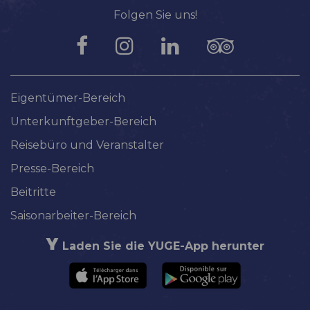
Folgen Sie uns!
Eigentümer-Bereich
Unterkunftgeber-Bereich
Reisebüro und Veranstalter
Presse-Bereich
Beitritte
Saisonarbeiter-Bereich
Laden Sie die YUGE-App herunter