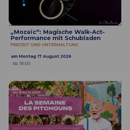
„Mozaïc“: Magische Walk-Act-
Performance mit Schubladen
FREIZEIT UND UNTERHALTUNG
am Montag 17 August 2026
Ab 18:00