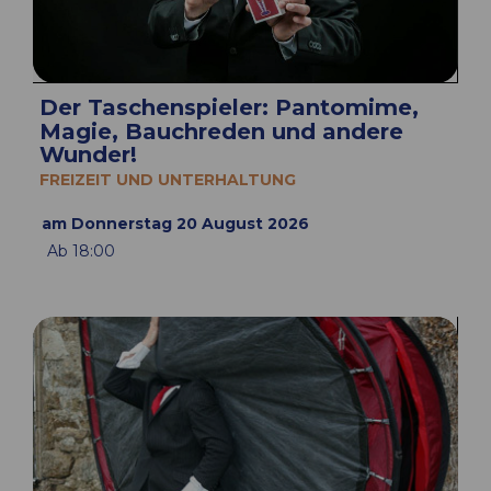
Der Taschenspieler: Pantomime,
Magie, Bauchreden und andere
Wunder!
FREIZEIT UND UNTERHALTUNG
am Donnerstag 20 August 2026
Ab 18:00