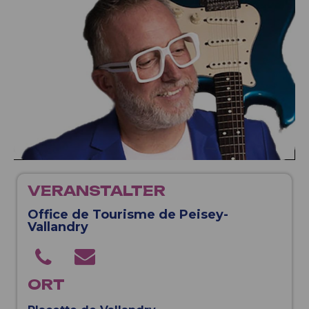
VERANSTALTER
Office de Tourisme de Peisey-
Vallandry
ORT