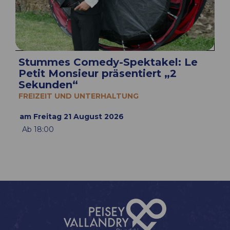
Stummes Comedy-Spektakel: Le
Petit Monsieur präsentiert „2
Sekunden“
FREIZEIT UND UNTERHALTUNG
am Freitag 21 August 2026
Ab 18:00