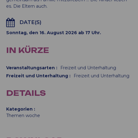
es. Die Eltern auch.
DATE(S)
Sonntag, den 16. August 2026 ab 17 Uhr.
IN KÜRZE
Veranstaltungsarten
:
Freizeit und Unterhaltung
Freizeit und Unterhaltung
:
Freizeit und Unterhaltung
DETAILS
Kategorien
Themen woche