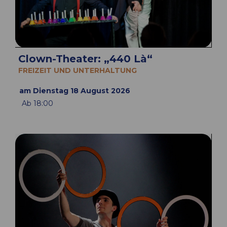
Clown-Theater: „440 Là“
FREIZEIT UND UNTERHALTUNG
am Dienstag 18 August 2026
Ab 18:00