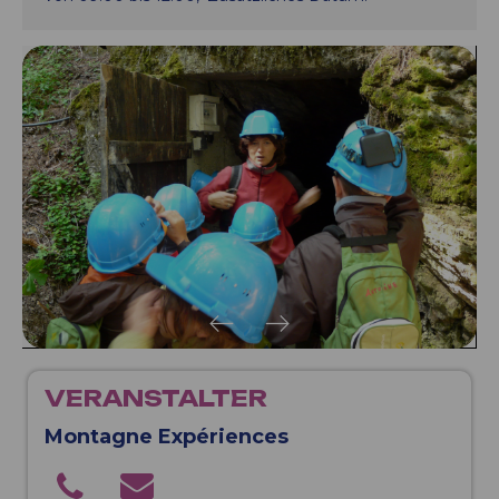
VERANSTALTER
Montagne Expériences