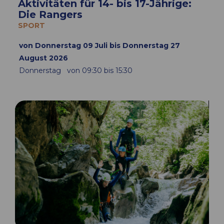
Aktivitäten für 14- bis 17-Jährige:
Die Rangers
SPORT
von Donnerstag 09 Juli bis Donnerstag 27
August 2026
Donnerstag
von 09:30 bis 15:30