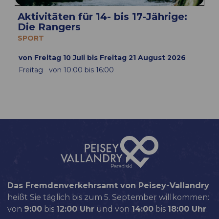
Aktivitäten für 14- bis 17-Jährige:
Die Rangers
SPORT
von Freitag 10 Juli bis Freitag 21 August 2026
Freitag
von 10:00 bis 16:00
Das Fremdenverkehrsamt von Peisey-Vallandry
heißt Sie täglich bis zum 5. September willkommen:
von
9:00
bis
12:00 Uhr
und von
14:00
bis
18:00 Uhr
.