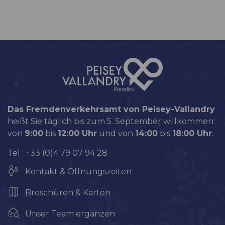
Das Fremdenverkehrsamt von Peisey-Vallandry
heißt Sie täglich bis zum 5. September willkommen:
von
9:00
bis
12:00 Uhr
und von
14:00
bis
18:00 Uhr
.
Tel : +33 (0)4 79 07 94 28
Kontakt & Öffnungszeiten
Broschüren & Karten
Unser Team ergänzen