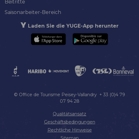
Beitritte
Saisonarbeiter-Bereich
Laden Sie die YUGE-App herunter
© Office de Tourisme Peisey-Vallandry + 33 (0)4 79
07 94 28
Qualitätsansatz
Geschäftsbedingungen
Rechtliche Hinweise
Sitemap