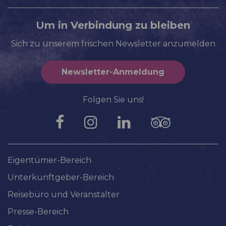
Um in Verbindung zu bleiben
Sich zu unserem frischen Newsletter anzumelden
Newsletter-Anmeldung
Folgen Sie uns!
Eigentümer-Bereich
Unterkunftgeber-Bereich
Reisebüro und Veranstalter
Presse-Bereich