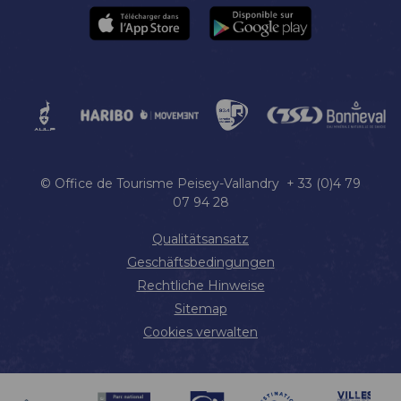
© Office de Tourisme Peisey-Vallandry + 33 (0)4 79
07 94 28
Qualitätsansatz
Geschäftsbedingungen
Rechtliche Hinweise
Sitemap
Cookies verwalten