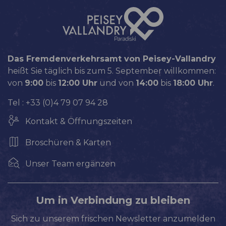
Das Fremdenverkehrsamt von Peisey-Vallandry
heißt Sie täglich bis zum 5. September willkommen:
von
9:00
bis
12:00 Uhr
und von
14:00
bis
18:00 Uhr
.
Tel : +33 (0)4 79 07 94 28
Kontakt & Öffnungszeiten
Broschüren & Karten
Unser Team ergänzen
Um in Verbindung zu bleiben
Sich zu unserem frischen Newsletter anzumelden