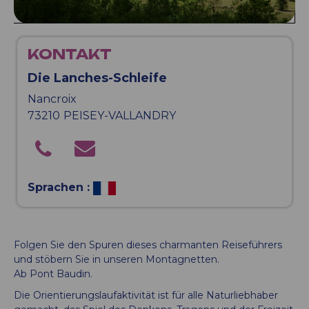
KONTAKT
Die Lanches-Schleife
Nancroix
73210
PEISEY-VALLANDRY
Sprachen :
Folgen Sie den Spuren dieses charmanten Reiseführers
und stöbern Sie in unseren Montagnetten.
Ab Pont Baudin.
Die Orientierungslaufaktivität ist für alle Naturliebhaber