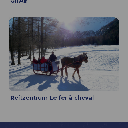
Gli'Air
Reitzentrum Le fer à cheval