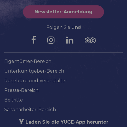
Newsletter-Anmeldung
Folgen Sie uns!
Eigentümer-Bereich
Unterkunftgeber-Bereich
Reisebüro und Veranstalter
Presse-Bereich
Beitritte
Saisonarbeiter-Bereich
Laden Sie die YUGE-App herunter