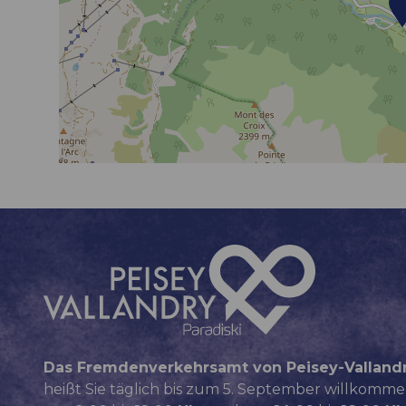
Das Fremdenverkehrsamt von Peisey-Valland
heißt Sie täglich bis zum 5. September willkomme