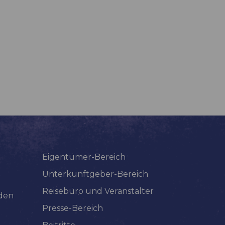
Eigentümer-Bereich
Unterkunftgeber-Bereich
Reisebüro und Veranstalter
lden
Presse-Bereich