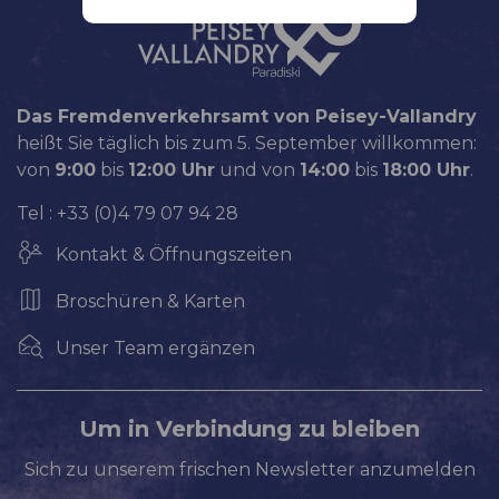
Das Fremdenverkehrsamt von Peisey-Vallandry
heißt Sie täglich bis zum 5. September willkommen:
von
9:00
bis
12:00 Uhr
und von
14:00
bis
18:00 Uhr
.
Tel : +33 (0)4 79 07 94 28
Kontakt & Öffnungszeiten
Broschüren & Karten
Unser Team ergänzen
Um in Verbindung zu bleiben
Sich zu unserem frischen Newsletter anzumelden