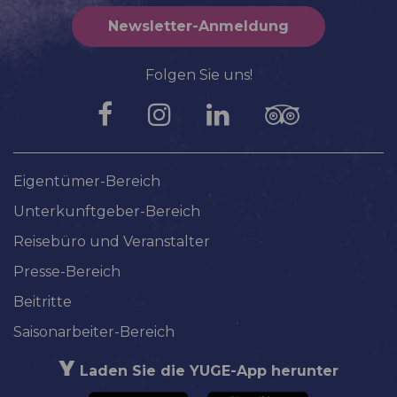
Newsletter-Anmeldung
Folgen Sie uns!
Eigentümer-Bereich
Unterkunftgeber-Bereich
Reisebüro und Veranstalter
Presse-Bereich
Beitritte
Saisonarbeiter-Bereich
Laden Sie die YUGE-App herunter