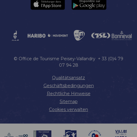
© Office de Tourisme Peisey-Vallandry + 33 (0)4 79
07 94 28
Qualitätsansatz
Geschäftsbedingungen
Rechtliche Hinweise
Sitemap
Cookies verwalten