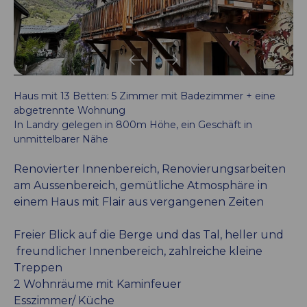
Haus mit 13 Betten: 5 Zimmer mit Badezimmer + eine
abgetrennte Wohnung
In Landry gelegen in 800m Höhe, ein Geschäft in
unmittelbarer Nähe
Renovierter Innenbereich, Renovierungsarbeiten
am Aussenbereich, gemütliche Atmosphäre in
einem Haus mit Flair aus vergangenen Zeiten
Freier Blick auf die Berge und das Tal, heller und
freundlicher Innenbereich, zahlreiche kleine
Treppen
2 Wohnräume mit Kaminfeuer
Esszimmer/ Küche