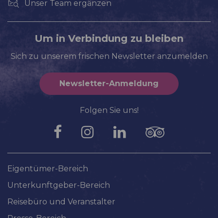
Unser Team ergänzen
Um in Verbindung zu bleiben
Sich zu unserem frischen Newsletter anzumelden
Newsletter-Anmeldung
Folgen Sie uns!
Eigentümer-Bereich
Unterkunftgeber-Bereich
Reisebüro und Veranstalter