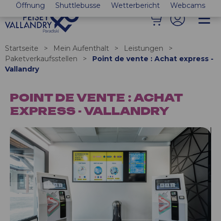
Öffnung
Shuttlebusse
Wetterbericht
Webcams
Startseite
>
Mein Aufenthalt
>
Leistungen
>
Paketverkaufsstellen
>
Point de vente : Achat express -
Vallandry
POINT DE VENTE : ACHAT
EXPRESS - VALLANDRY