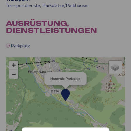
Transportdienste
Parkplätze/Parkhäuser
AUSRÜSTUNG,
DIENSTLEISTUNGEN
Parkplatz
+
−
Nancroix Parkplatz