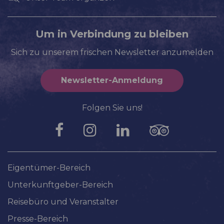
Um in Verbindung zu bleiben
Sich zu unserem frischen Newsletter anzumelden
Newsletter-Anmeldung
Folgen Sie uns!
Eigentümer-Bereich
Unterkunftgeber-Bereich
Reisebüro und Veranstalter
Presse-Bereich