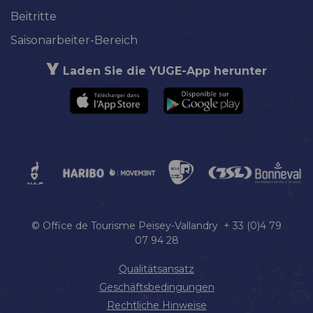
Beitritte
Saisonarbeiter-Bereich
Laden Sie die YUGE-App herunter
© Office de Tourisme Peisey-Vallandry + 33 (0)4 79
07 94 28
Qualitätsansatz
Geschäftsbedingungen
Rechtliche Hinweise