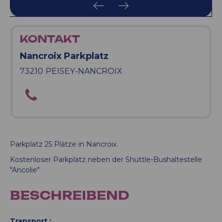
KONTAKT
Nancroix Parkplatz
73210
PEISEY-NANCROIX
Parkplatz 25 Plätze in Nancroix.
Kostenloser Parkplatz neben der Shuttle-Bushaltestelle
"Ancolie"
BESCHREIBEND
Transport