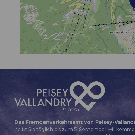
Das Fremdenverkehrsamt von Peisey-Valland
heißt Sie täglich bis zum 5. September willkomme