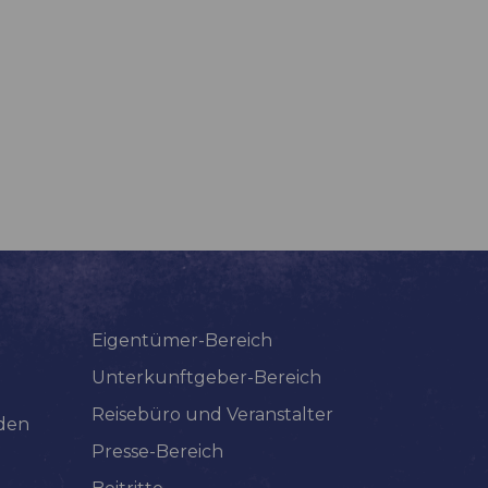
Eigentümer-Bereich
Unterkunftgeber-Bereich
Reisebüro und Veranstalter
lden
Presse-Bereich