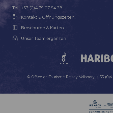
Tel : +33 (0)4 79 07 94 28
Kontakt & Öffnungszeiten
Broschüren & Karten
Unser Team ergänzen
© Office de Tourisme Peisey-Vallandry + 33 (0)4