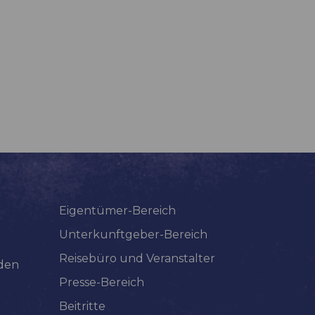
Eigentümer-Bereich
Unterkunftgeber-Bereich
Reisebüro und Veranstalter
lden
Presse-Bereich
Beitritte