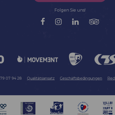
Folgen Sie uns!
 79 07 94 28
Qualitätsansatz
Geschäftsbedingungen
Rec