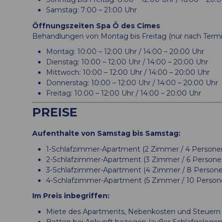
Samstag: 7:00 – 21:00 Uhr
Öffnungszeiten Spa Ô des Cimes
Behandlungen von Montag bis Freitag (nur nach Termi
Montag: 10:00 – 12:00 Uhr / 14:00 – 20:00 Uhr
Dienstag: 10:00 – 12:00 Uhr / 14:00 – 20:00 Uhr
Mittwoch: 10:00 – 12:00 Uhr / 14:00 – 20:00 Uhr
Donnerstag: 10:00 – 12:00 Uhr / 14:00 – 20:00 Uhr
Freitag: 10:00 – 12:00 Uhr / 14:00 – 20:00 Uhr
PREISE
Aufenthalte von Samstag bis Samstag:
1-Schlafzimmer-Apartment (2 Zimmer / 4 Personen)
2-Schlafzimmer-Apartment (3 Zimmer / 6 Personen
3-Schlafzimmer-Apartment (4 Zimmer / 8 Personen
4-Schlafzimmer-Apartment (5 Zimmer / 10 Persone
Im Preis inbegriffen:
Miete des Apartments, Nebenkosten und Steuern (z
Betten bei Ankunft bezogen (außer Schlafgelege