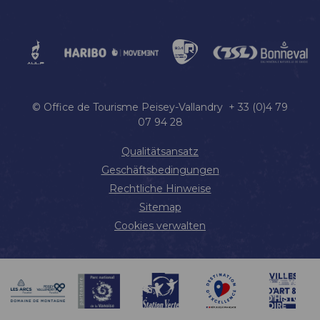
© Office de Tourisme Peisey-Vallandry + 33 (0)4 79
07 94 28
Qualitätsansatz
Geschäftsbedingungen
Rechtliche Hinweise
Sitemap
Cookies verwalten