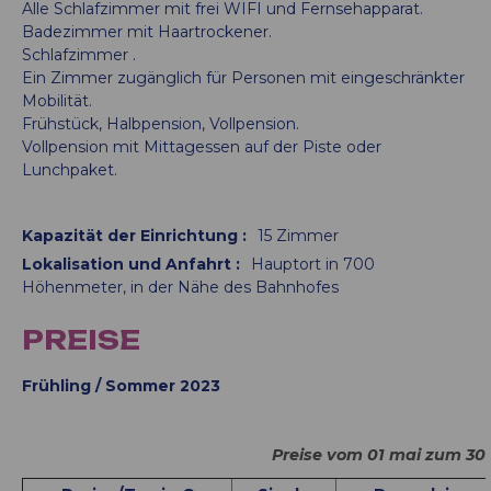
Alle Schlafzimmer mit frei WIFI und Fernsehapparat.
Badezimmer mit Haartrockener.
Schlafzimmer .
Ein Zimmer zugänglich für Personen mit eingeschränkter
Mobilität.
Frühstück, Halbpension, Vollpension.
Vollpension mit Mittagessen auf der Piste oder
Lunchpaket.
Kapazität der Einrichtung
:
15
Zimmer
Lokalisation und Anfahrt
:
Hauptort in 700
Höhenmeter
in der Nähe des Bahnhofes
PREISE
Frühling / Sommer 2023
Preise vom 01 mai zum 30