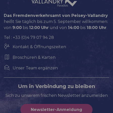
Das Fremdenverkehrsamt von Peisey-Vallandry
heißt Sie täglich bis zum 5. September willkommen:
von
9:00
bis
12:00 Uhr
und von
14:00
bis
18:00 Uhr
.
Tel : +33 (0)4 79 07 94 28
Kontakt & Öffnungszeiten
Broschüren & Karten
Unser Team ergänzen
Um in Verbindung zu bleiben
Sich zu unserem frischen Newsletter anzumelden
Newsletter-Anmeldung