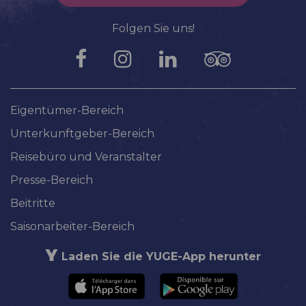
Folgen Sie uns!
Eigentümer-Bereich
Unterkunftgeber-Bereich
Reisebüro und Veranstalter
Presse-Bereich
Beitritte
Saisonarbeiter-Bereich
Laden Sie die YUGE-App herunter