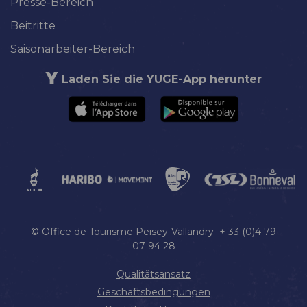
Presse-Bereich
Beitritte
Saisonarbeiter-Bereich
Laden Sie die YUGE-App herunter
© Office de Tourisme Peisey-Vallandry + 33 (0)4 79
07 94 28
Qualitätsansatz
Geschäftsbedingungen