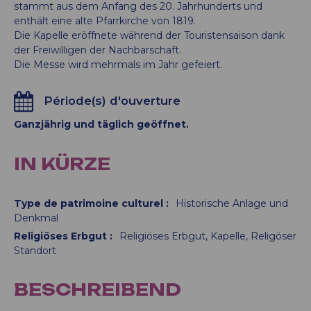
stammt aus dem Anfang des 20. Jahrhunderts und
enthält eine alte Pfarrkirche von 1819.
Die Kapelle eröffnete während der Touristensaison dank
der Freiwilligen der Nachbarschaft.
Die Messe wird mehrmals im Jahr gefeiert.
Période(s) d'ouverture
Ganzjährig und täglich geöffnet.
IN KÜRZE
Type de patrimoine culturel
:
Historische Anlage und
Denkmal
Religiöses Erbgut
:
Religiöses Erbgut
Kapelle
Religöser
Standort
BESCHREIBEND