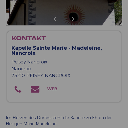
KONTAKT
Kapelle Sainte Marie - Madeleine,
Nancroix
Peisey Nancroix
Nancroix
73210
PEISEY-NANCROIX
Im Herzen des Dorfes steht die Kapelle zu Ehren der
Heiligen Marie Madeleine .