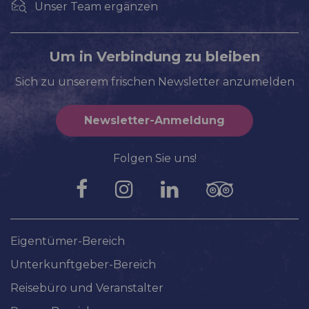
Unser Team ergänzen
Um in Verbindung zu bleiben
Sich zu unserem frischen Newsletter anzumelden
Newsletter-Anmeldung
Folgen Sie uns!
Eigentümer-Bereich
Unterkunftgeber-Bereich
Reisebüro und Veranstalter