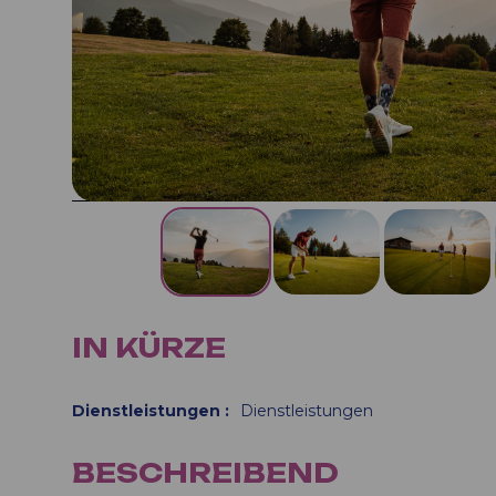
IN KÜRZE
Dienstleistungen
:
Dienstleistungen
BESCHREIBEND