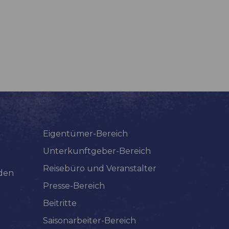
Eigentümer-Bereich
Unterkunftgeber-Bereich
Reisebüro und Veranstalter
lden
Presse-Bereich
Beitritte
Saisonarbeiter-Bereich