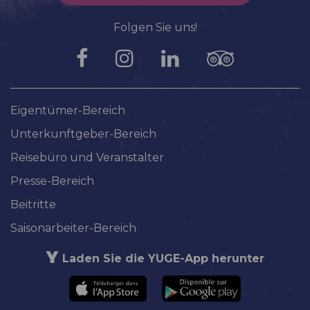
Folgen Sie uns!
Eigentümer-Bereich
Unterkunftgeber-Bereich
Reisebüro und Veranstalter
Presse-Bereich
Beitritte
Saisonarbeiter-Bereich
Laden Sie die YUGE-App herunter