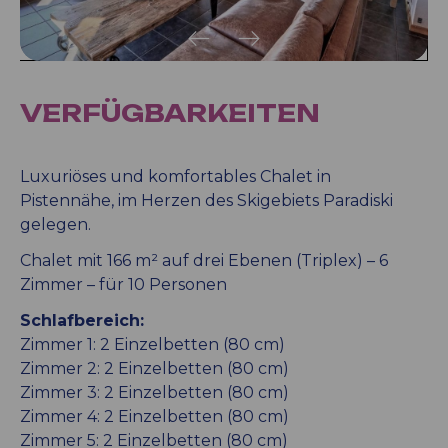
VERFÜGBARKEITEN
Luxuriöses und komfortables Chalet in
Pistennähe, im Herzen des Skigebiets Paradiski
gelegen.
Chalet mit 166 m² auf drei Ebenen (Triplex) – 6
Zimmer – für 10 Personen
Schlafbereich:
Zimmer 1: 2 Einzelbetten (80 cm)
Zimmer 2: 2 Einzelbetten (80 cm)
Zimmer 3: 2 Einzelbetten (80 cm)
Zimmer 4: 2 Einzelbetten (80 cm)
Zimmer 5: 2 Einzelbetten (80 cm)