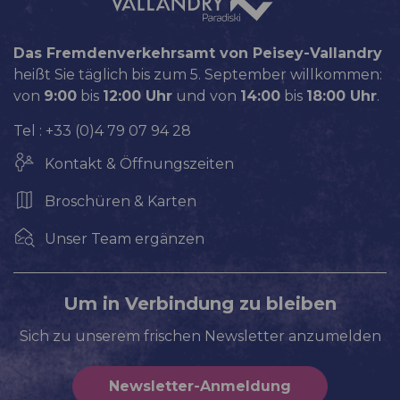
Das Fremdenverkehrsamt von Peisey-Vallandry
heißt Sie täglich bis zum 5. September willkommen:
von
9:00
bis
12:00 Uhr
und von
14:00
bis
18:00 Uhr
.
Tel : +33 (0)4 79 07 94 28
Kontakt & Öffnungszeiten
Broschüren & Karten
Unser Team ergänzen
Um in Verbindung zu bleiben
Sich zu unserem frischen Newsletter anzumelden
Newsletter-Anmeldung