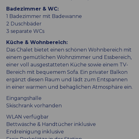
Badezimmer & WC:
1 Badezimmer mit Badewanne
2 Duschbäder
3 separate WCs
Küche & Wohnbereich:
Das Chalet bietet einen schönen Wohnbereich mit
einem gemütlichen Wohnzimmer und Essbereich,
einer voll ausgestatteten Küche sowie einem TV-
Bereich mit bequemem Sofa. Ein privater Balkon
ergänzt diesen Raum und lädt zum Entspannen
in einer warmen und behaglichen Atmosphäre ein.
Eingangshalle
Skischrank vorhanden
WLAN verfügbar
Bettwäsche & Handtücher inklusive
Endreinigung inklusive