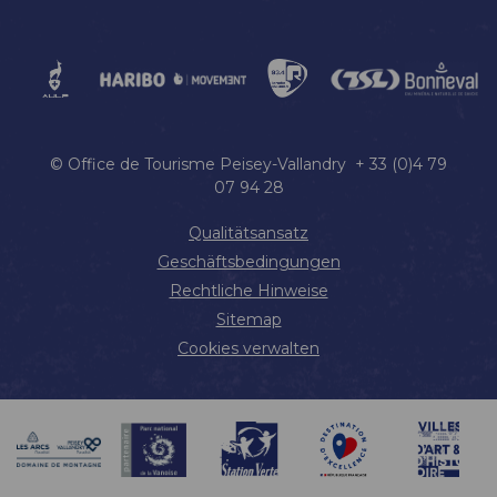
© Office de Tourisme Peisey-Vallandry + 33 (0)4 79
07 94 28
Qualitätsansatz
Geschäftsbedingungen
Rechtliche Hinweise
Sitemap
Cookies verwalten