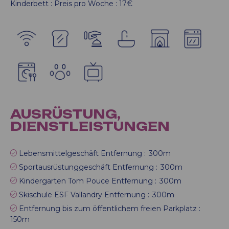
Kinderbett : Preis pro Woche :
17€
AUSRÜSTUNG,
DIENSTLEISTUNGEN
Lebensmittelgeschäft Entfernung :
300m
Sportausrüstunggeschäft Entfernung :
300m
Kindergarten Tom Pouce Entfernung :
300m
Skischule ESF Vallandry Entfernung :
300m
Entfernung bis zum öffentlichem freien Parkplatz :
150m