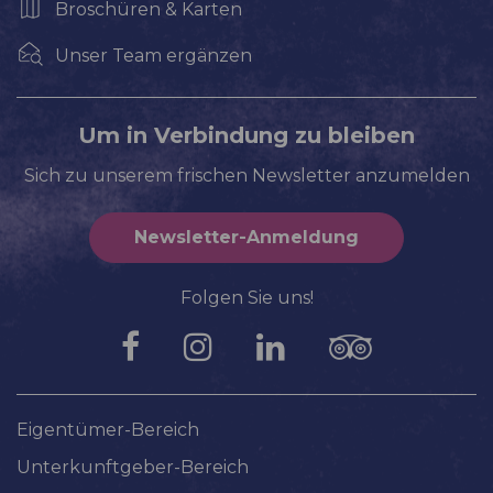
Broschüren & Karten
Unser Team ergänzen
Um in Verbindung zu bleiben
Sich zu unserem frischen Newsletter anzumelden
Newsletter-Anmeldung
Folgen Sie uns!
Eigentümer-Bereich
Unterkunftgeber-Bereich