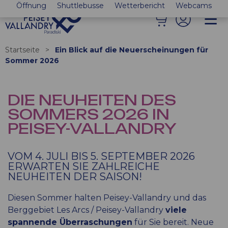
Öffnung
Shuttlebusse
Wetterbericht
Webcams
Startseite
>
Ein Blick auf die Neuerscheinungen für
Sommer 2026
DIE NEUHEITEN DES
SOMMERS 2026 IN
PEISEY-VALLANDRY
VOM 4. JULI BIS 5. SEPTEMBER 2026
ERWARTEN SIE ZAHLREICHE
NEUHEITEN DER SAISON!
Diesen Sommer halten Peisey-Vallandry und das
Berggebiet Les Arcs / Peisey-Vallandry
viele
spannende Überraschungen
für Sie bereit. Neue