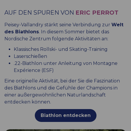
AUF DEN SPUREN VON
ERIC PERROT
Peisey-Vallandry stärkt seine Verbindung zur
Welt
des Biathlons
. In diesem Sommer bietet das
Nordische Zentrum folgende Aktivitäten an:
Klassisches Rollski- und Skating-Training
Laserschießen
.22-Biathlon unter Anleitung von Montagne
Expérience (ESF)
Eine originelle Aktivität, bei der Sie die Faszination
des Biathlons und die Gefühle der Champions in
einer außergewöhnlichen Naturlandschaft
entdecken können.
Biathlon entdecken