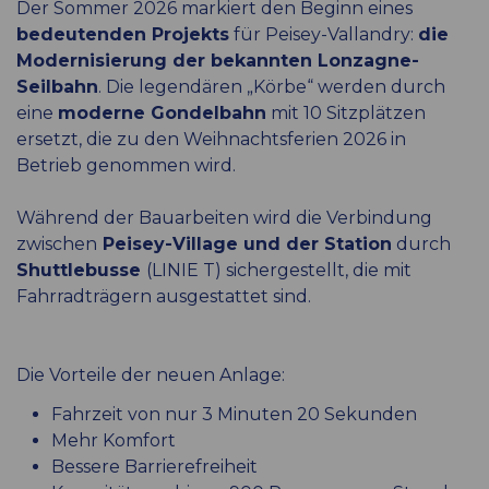
Der Sommer 2026 markiert den Beginn eines
bedeutenden Projekts
für Peisey-Vallandry:
die
Modernisierung der bekannten Lonzagne-
Seilbahn
. Die legendären „Körbe“ werden durch
eine
moderne Gondelbahn
mit 10 Sitzplätzen
ersetzt, die zu den Weihnachtsferien 2026 in
Betrieb genommen wird.
Während der Bauarbeiten wird die Verbindung
zwischen
Peisey-Village und der Station
durch
Shuttlebusse
(LINIE T) sichergestellt, die mit
Fahrradträgern ausgestattet sind.
Die Vorteile der neuen Anlage:
Fahrzeit von nur 3 Minuten 20 Sekunden
Mehr Komfort
Bessere Barrierefreiheit