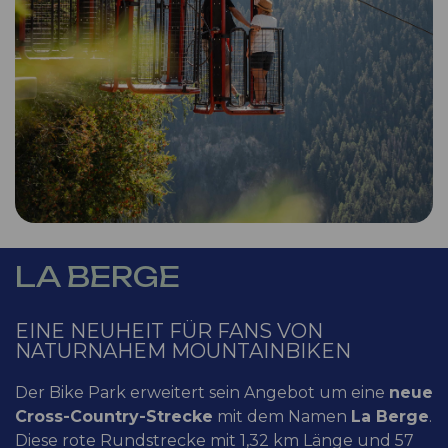
LA BERGE
EINE NEUHEIT FÜR FANS VON
NATURNAHEM MOUNTAINBIKEN
Der Bike Park erweitert sein Angebot um eine
neue
Cross-Country-Strecke
mit dem Namen
La Berge
.
Diese rote Rundstrecke mit 1,32 km Länge und 57