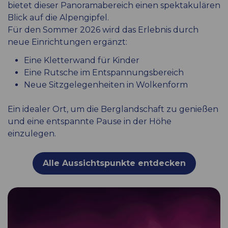
bietet dieser Panoramabereich einen spektakulären
Blick auf die Alpengipfel.
Für den Sommer 2026 wird das Erlebnis durch
neue Einrichtungen ergänzt:
Eine Kletterwand für Kinder
Eine Rutsche im Entspannungsbereich
Neue Sitzgelegenheiten in Wolkenform
Ein idealer Ort, um die Berglandschaft zu genießen
und eine entspannte Pause in der Höhe
einzulegen.
Alle Aussichtspunkte entdecken