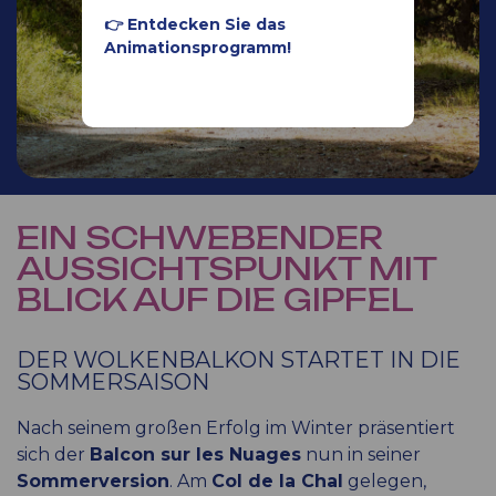
👉 Entdecken Sie das
Animationsprogramm!
EIN SCHWEBENDER
AUSSICHTSPUNKT MIT
BLICK AUF DIE GIPFEL
DER WOLKENBALKON STARTET IN DIE
SOMMERSAISON
Nach seinem großen Erfolg im Winter präsentiert
sich der
Balcon sur les Nuages
nun in seiner
Sommerversion
. Am
Col de la Chal
gelegen,