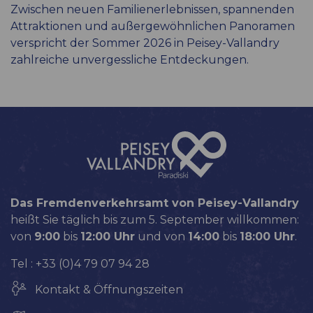
Zwischen neuen Familienerlebnissen, spannenden
Attraktionen und außergewöhnlichen Panoramen
verspricht der Sommer 2026 in Peisey-Vallandry
zahlreiche unvergessliche Entdeckungen.
Das Fremdenverkehrsamt von Peisey-Vallandry
heißt Sie täglich bis zum 5. September willkommen:
von
9:00
bis
12:00 Uhr
und von
14:00
bis
18:00 Uhr
.
Tel : +33 (0)4 79 07 94 28
Kontakt & Öffnungszeiten