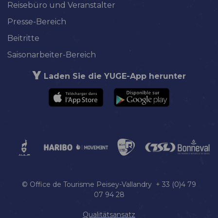
Reisebüro und Veranstalter
Presse-Bereich
Beitritte
Saisonarbeiter-Bereich
Laden Sie die YUGE-App herunter
© Office de Tourisme Peisey-Vallandry + 33 (0)4 79
07 94 28
Qualitätsansatz