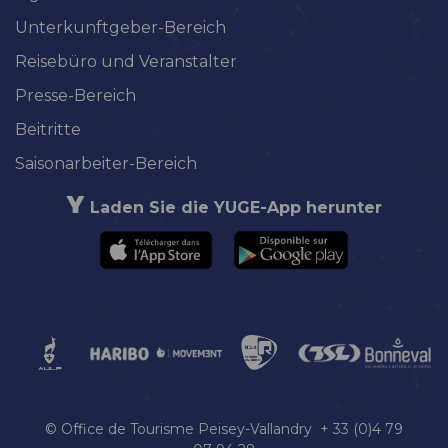
Unterkunftgeber-Bereich
Reisebüro und Veranstalter
Presse-Bereich
Beitritte
Saisonarbeiter-Bereich
Laden Sie die YUGE-App herunter
© Office de Tourisme Peisey-Vallandry + 33 (0)4 79