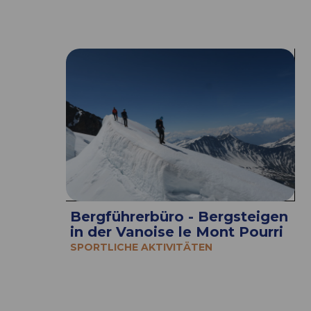
Bergführerbüro - Bergsteigen
in der Vanoise le Mont Pourri
SPORTLICHE AKTIVITÄTEN