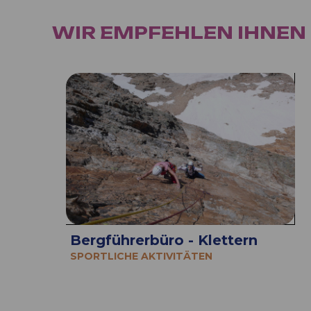
WIR EMPFEHLEN IHNEN
Bergführerbüro - Klettern
SPORTLICHE AKTIVITÄTEN