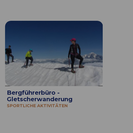
Bergführerbüro -
Gletscherwanderung
SPORTLICHE AKTIVITÄTEN