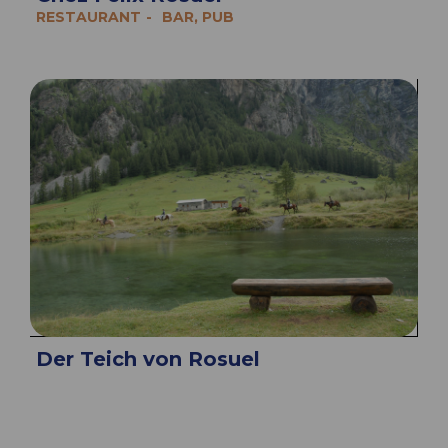
RESTAURANT
BAR, PUB
Der Teich von Rosuel