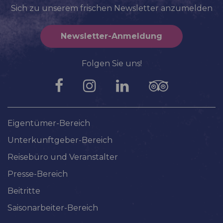
Sich zu unserem frischen Newsletter anzumelden
Newsletter-Anmeldung
Folgen Sie uns!
Eigentümer-Bereich
Unterkunftgeber-Bereich
Reisebüro und Veranstalter
Presse-Bereich
Beitritte
Saisonarbeiter-Bereich