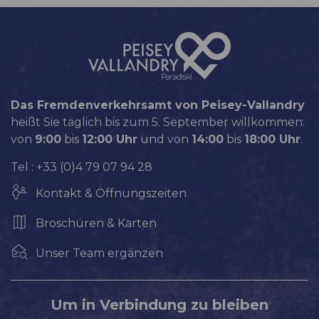
Das Fremdenverkehrsamt von Peisey-Vallandry
heißt Sie täglich bis zum 5. September willkommen:
von
9:00
bis
12:00 Uhr
und von
14:00
bis
18:00 Uhr
.
Tel : +33 (0)4 79 07 94 28
Kontakt & Öffnungszeiten
Broschüren & Karten
Unser Team ergänzen
Um in Verbindung zu bleiben