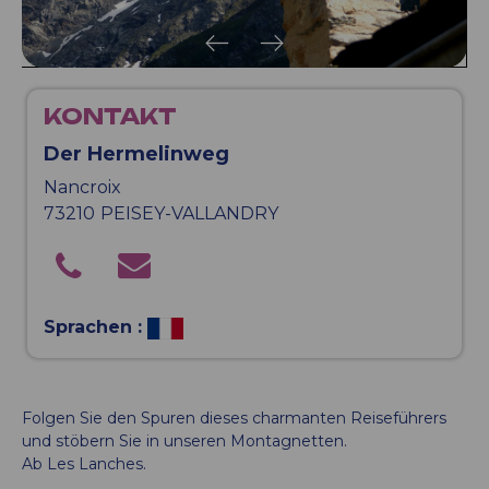
KONTAKT
Der Hermelinweg
Nancroix
73210
PEISEY-VALLANDRY
Sprachen :
Folgen Sie den Spuren dieses charmanten Reiseführers
und stöbern Sie in unseren Montagnetten.
Ab Les Lanches.