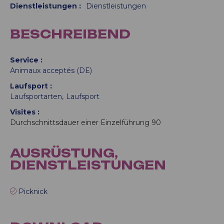
Dienstleistungen
:
Dienstleistungen
BESCHREIBEND
Service
Animaux acceptés (DE)
Laufsport
Laufsportarten
Laufsport
Visites
Durchschnittsdauer einer Einzelführung
90
AUSRÜSTUNG,
DIENSTLEISTUNGEN
Picknick