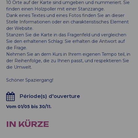
10 Orte auf der Karte sind umgeben und nummeriert. Sie
finden einen Holzpoller mit einer Stanzzange.
Dank eines Textes und eines Fotos finden Sie an dieser
Stelle Informationen oder ein charakteristisches Element
der Website.
Stanzen Sie die Karte in das Fragenfeld und vergleichen
Sie den erhaltenen Schlag: Sie erhalten die Antwort auf
die Frage.
Nehmen Sie an dem Kurs in Ihrem eigenen Tempo teil, in
der Reihenfolge, die zu Ihnen passt, und respektieren Sie
die Umwelt.
Schöner Spaziergang!
Période(s) d'ouverture
Vom 01/05 bis 30/11.
IN KÜRZE