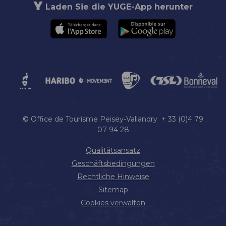
Laden Sie die YUGE-App herunter
© Office de Tourisme Peisey-Vallandry + 33 (0)4 79
07 94 28
Qualitätsansatz
Geschäftsbedingungen
Rechtliche Hinweise
Sitemap
Cookies verwalten