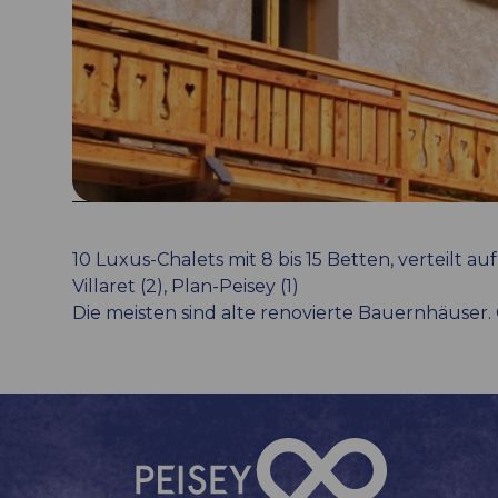
10 Luxus-Chalets mit 8 bis 15 Betten, verteilt auf
Villaret (2), Plan-Peisey (1)
Die meisten sind alte renovierte Bauernhäuser