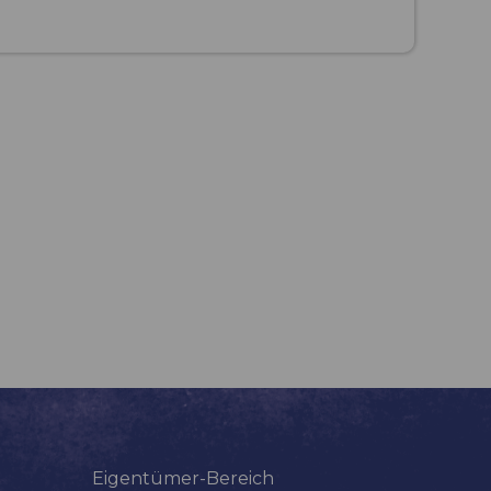
Eigentümer-Bereich