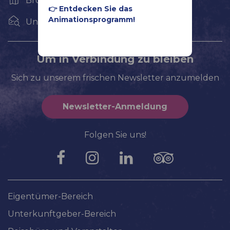
Broschüren & Karten
👉 Entdecken Sie das
Animationsprogramm!
Unser Team ergänzen
Um in Verbindung zu bleiben
Sich zu unserem frischen Newsletter anzumelden
Newsletter-Anmeldung
Folgen Sie uns!
Eigentümer-Bereich
Unterkunftgeber-Bereich