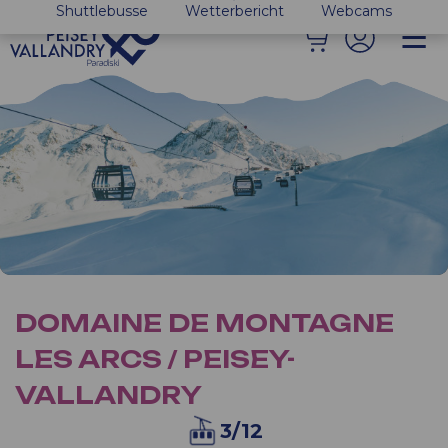
Shuttlebusse
Wetterbericht
Webcams
DOMAINE DE MONTAGNE
LES ARCS / PEISEY-
VALLANDRY
3/12