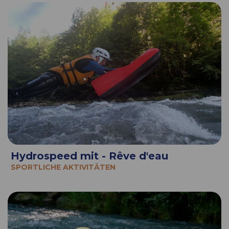
Hydrospeed mit - Rêve d'eau
SPORTLICHE AKTIVITÄTEN