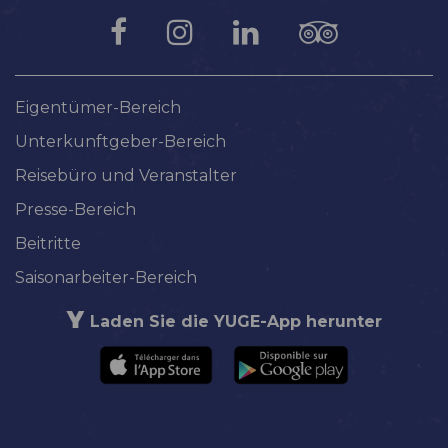
Eigentümer-Bereich
Unterkunftgeber-Bereich
Reisebüro und Veranstalter
Presse-Bereich
Beitritte
Saisonarbeiter-Bereich
Laden Sie die YUGE-App herunter