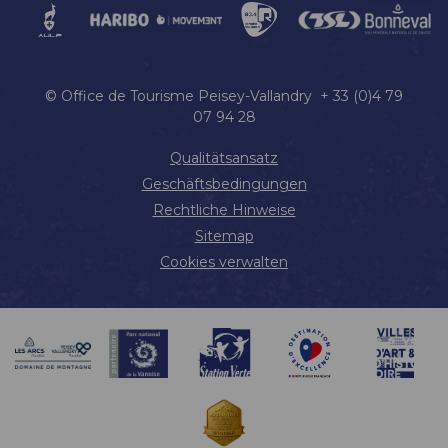
© Office de Tourisme Peisey-Vallandry + 33 (0)4 79
07 94 28
Qualitätsansatz
Geschäftsbedingungen
Rechtliche Hinweise
Sitemap
Cookies verwalten